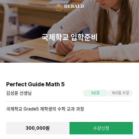
Perfect Guide Math 5
김성윤 선생님
50강
150일 수강
국제학교 Grade5 재학생의 수학 교과 과정
300,000원
수강신청