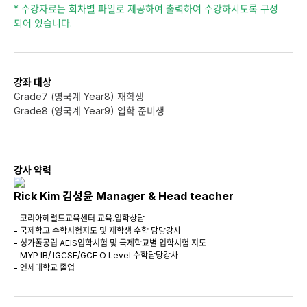
* 수강자료는 회차별 파일로 제공하여 출력하여 수강하시도록 구성
되어 있습니다.
강좌 대상
Grade7 (영국계 Year8) 재학생
Grade8 (영국계 Year9) 입학 준비생
강사 약력
Rick Kim 김성윤 Manager & Head teacher
- 코리아헤럴드교육센터 교육.입학상담
- 국제학교 수학시험지도 및 재학생 수학 담당강사
- 싱가폴공립 AEIS입학시험 및 국제학교별 입학시험 지도
- MYP IB/ IGCSE/GCE O Level 수학담당강사
- 연세대학교 졸업