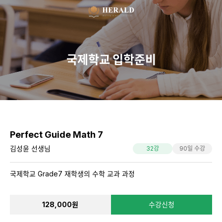
Perfect Guide Math 7
김성윤 선생님
32강
90일 수강
국제학교 Grade7 재학생의 수학 교과 과정
128,000원
수강신청