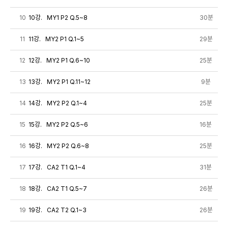
10
10강. MY1 P2 Q.5~8
30분
11
11강. MY2 P1 Q.1~5
29분
12
12강. MY2 P1 Q.6~10
25분
13
13강. MY2 P1 Q.11~12
9분
14
14강. MY2 P2 Q.1~4
25분
15
15강. MY2 P2 Q.5~6
16분
16
16강. MY2 P2 Q.6~8
25분
17
17강. CA2 T1 Q.1~4
31분
18
18강. CA2 T1 Q.5~7
26분
19
19강. CA2 T2 Q.1~3
26분