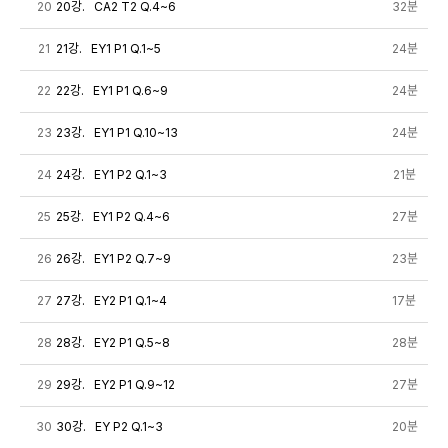
20
20강. CA2 T2 Q.4~6
32분
21
21강. EY1 P1 Q.1~5
24분
22
22강. EY1 P1 Q.6~9
24분
23
23강. EY1 P1 Q.10~13
24분
24
24강. EY1 P2 Q.1~3
21분
25
25강. EY1 P2 Q.4~6
27분
26
26강. EY1 P2 Q.7~9
23분
27
27강. EY2 P1 Q.1~4
17분
28
28강. EY2 P1 Q.5~8
28분
29
29강. EY2 P1 Q.9~12
27분
30
30강. EY P2 Q.1~3
20분